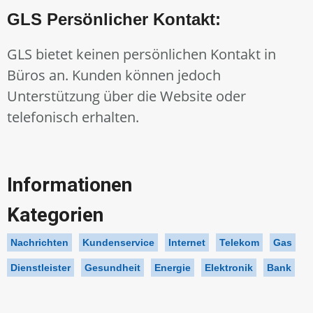
GLS Persönlicher Kontakt:
GLS bietet keinen persönlichen Kontakt in
Büros an. Kunden können jedoch
Unterstützung über die Website oder
telefonisch erhalten.
Informationen
Kategorien
Nachrichten
Kundenservice
Internet
Telekom
Gas
Dienstleister
Gesundheit
Energie
Elektronik
Bank