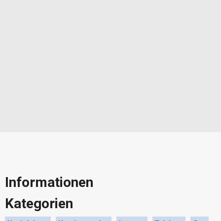
Informationen
Kategorien