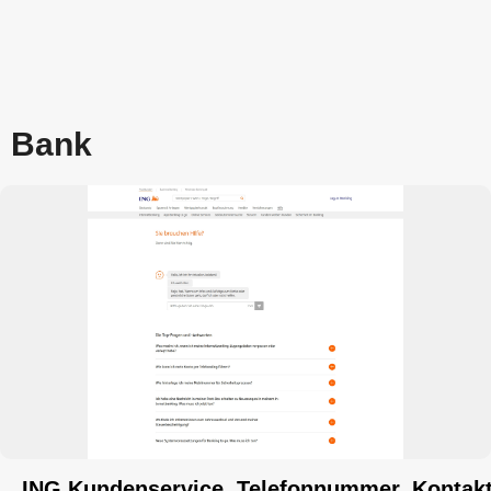
Bank
ING Kundenservice, Telefonnummer, Kontak