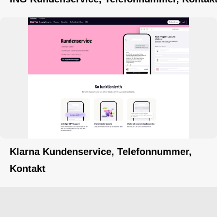
Klarna Kundenservice, Telefonnummer,
Kontakt