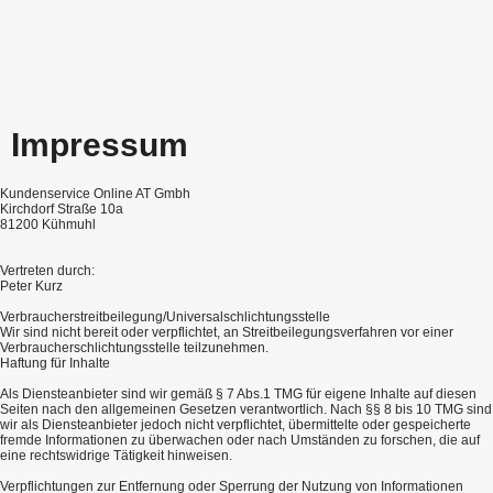
Impressum
Kundenservice Online AT Gmbh
Kirchdorf Straße 10a
81200 Kühmuhl
Vertreten durch:
Peter Kurz
Verbraucher­streit­beilegung/Universal­schlichtungs­stelle
Wir sind nicht bereit oder verpflichtet, an Streitbeilegungsverfahren vor einer
Verbraucherschlichtungsstelle teilzunehmen.
Haftung für Inhalte
Als Diensteanbieter sind wir gemäß § 7 Abs.1 TMG für eigene Inhalte auf diesen
Seiten nach den allgemeinen Gesetzen verantwortlich. Nach §§ 8 bis 10 TMG sind
wir als Diensteanbieter jedoch nicht verpflichtet, übermittelte oder gespeicherte
fremde Informationen zu überwachen oder nach Umständen zu forschen, die auf
eine rechtswidrige Tätigkeit hinweisen.
Verpflichtungen zur Entfernung oder Sperrung der Nutzung von Informationen